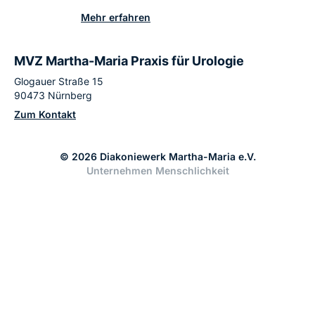
Mehr erfahren
MVZ Martha-Maria Praxis für Urologie
Glogauer Straße 15
90473 Nürnberg
Zum Kontakt
© 2026 Diakoniewerk Martha-Maria e.V.
Unternehmen Menschlichkeit