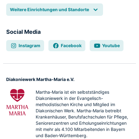
Weitere Einrichtungen und Standorte
Social Media
Instagram
Facebook
Youtube
Diakoniewerk Martha-Maria e.V.
Martha-Maria ist ein selbstständiges
Diakoniewerk in der Evangelisch-
methodistischen Kirche und Mitglied im
Diakonischen Werk. Martha-Maria betreibt
Krankenhäuser, Berufsfachschulen für Pflege,
Seniorenzentren und Erholungseinrichtungen
mit mehr als 4.100 Mitarbeitenden in Bayern
und Baden-Württemberg.