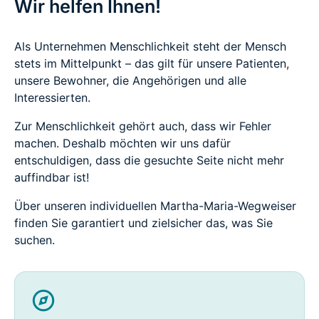
Wir helfen Ihnen!
Als Unternehmen Menschlichkeit steht der Mensch
stets im Mittelpunkt – das gilt für unsere Patienten,
unsere Bewohner, die Angehörigen und alle
Interessierten.
Zur Menschlichkeit gehört auch, dass wir Fehler
machen. Deshalb möchten wir uns dafür
entschuldigen, dass die gesuchte Seite nicht mehr
auffindbar ist!
Über unseren individuellen Martha-Maria-Wegweiser
finden Sie garantiert und zielsicher das, was Sie
suchen.