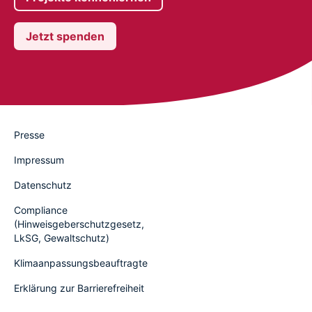
Jetzt spenden
Presse
Impressum
Datenschutz
Compliance
(Hinweisgeberschutzgesetz,
LkSG, Gewaltschutz)
Klimaanpassungsbeauftragte
Erklärung zur Barrierefreiheit