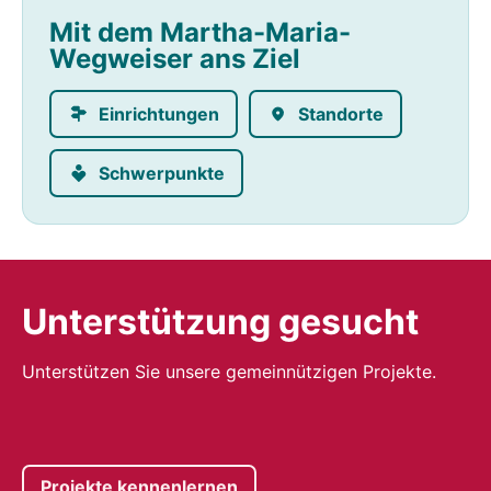
Mit dem Martha-Maria-
Wegweiser ans Ziel
Einrichtungen
Standorte
Schwerpunkte
Unterstützung gesucht
Unterstützen Sie unsere gemeinnützigen Projekte.
Projekte kennenlernen